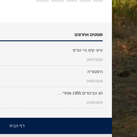
פוסטים אחרונים
זרעי קיץ/ היי הג'יפ
26/07/2026
היסטוריה
24/05/2026
חג הביכורים 1955 ואחרי….
15/05/2026
דף הבית