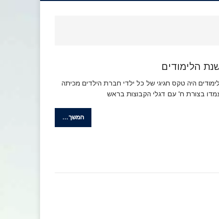
נת הלימודים
ודים היה טקס חגיגי של כל ילדי חברת הילדים מכיתה
עמדו בצורת ח' עם דגלי הקבוצות בראש
המשך…