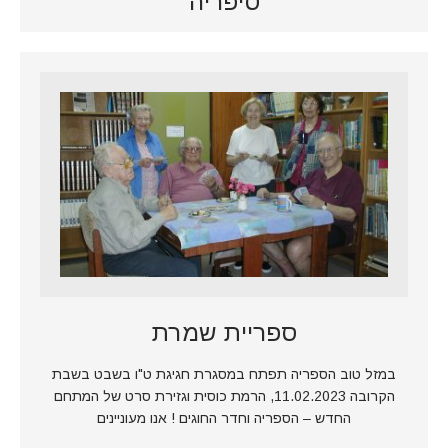
סיפריה
ספריית שמרת
במזל טוב הספריה תפתח במסגרת חגיגת ט"ו בשבט בשבת
הקרובה 11.02.2023, הרמת כוסית וגזירת סרט של המתחם
החדש – הספריה וחדר החוגים ! אנו מעוניינים