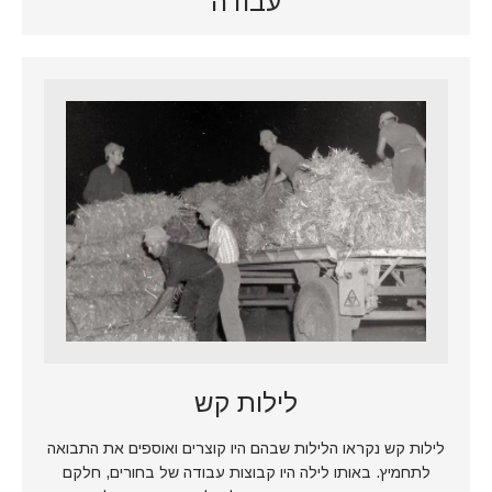
עבודה
לילות קש
לילות קש נקראו הלילות שבהם היו קוצרים ואוספים את התבואה
לתחמיץ. באותו לילה היו קבוצות עבודה של בחורים, חלקם