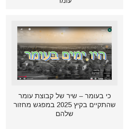
עומר
כי בעומר – שיר של קבוצת עומר
שהתקיים בקיץ 2025 במפגש מחזור
שלהם