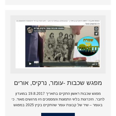
מפגש שכבות -עומר, נרקיס, אורים
מפגש שכבות ראשון התקיים בתאריך 19.8.2017 במועדון
לחבר. הזכרונות בליווי התמונות והמסמכים היו מרגשים מאוד. כי
בעומר – שיר של קבוצת עומר שהתקיים בקיץ 2025 במפגש