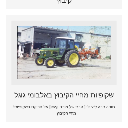
קיבוץ
שקופיות מחיי הקיבוץ באלבומי גוגל
תודה רבה לשי לי [ הבת של מירב קישון] על סריקת השקופיות!
מחיי הקיבוץ