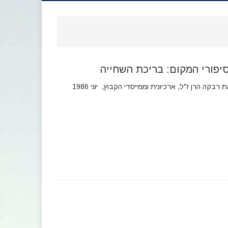
יפורי המקום: בריכת השחייה
 רבקה הרן ז"ל, ארכיונית וממייסדי הקבוץ, יוני 1986