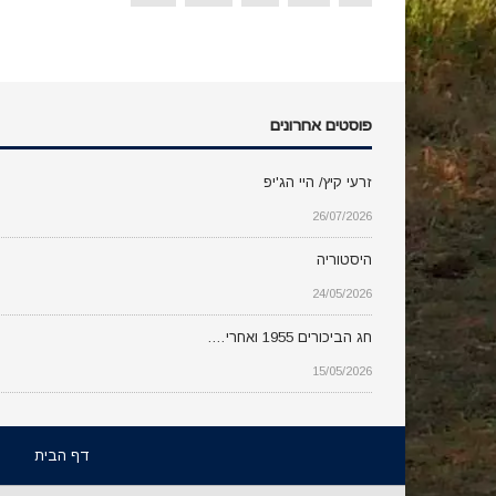
פוסטים אחרונים
זרעי קיץ/ היי הג'יפ
26/07/2026
היסטוריה
24/05/2026
חג הביכורים 1955 ואחרי….
15/05/2026
דף הבית