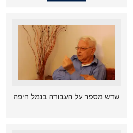
שדש מספר על העבודה בנמל חיפה