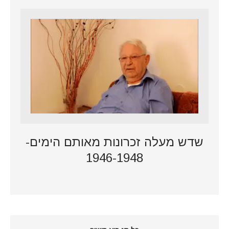
שדש מעלה זכרונות מאותם הימים-
1946-1948