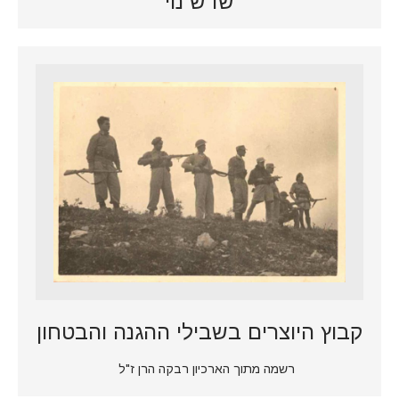
שדש נוי
קבוץ היוצרים בשבילי ההגנה והבטחון
רשמה מתוך הארכיון רבקה הרן ז"ל