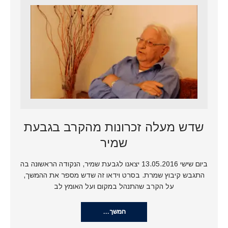
שדש מעלה זכרונות מהקרב בגבעת
שמיר
ביום שישי 13.05.2016 יצאנו לגבעת שמיר, הנקודה הראשונה בה
התגבש קיבוץ שמרת. בסרט וידאו זה שדש מספר את ההמשך,
על הקרב שהתנהל במקום ועל האומץ לב
המשך…