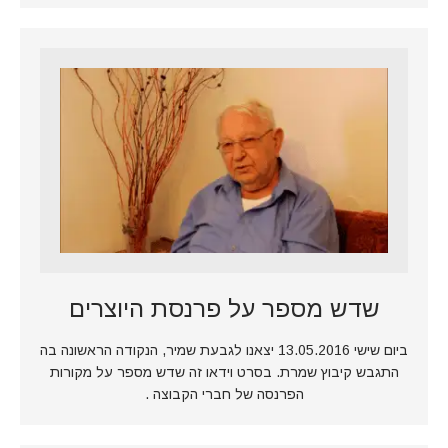
שדש מספר על פרנסת היוצרים
ביום שישי 13.05.2016 יצאנו לגבעת שמיר, הנקודה הראשונה בה
התגבש קיבוץ שמרת. בסרט וידאו זה שדש מספר על מקורות
הפרנסה של חברי הקבוצה .