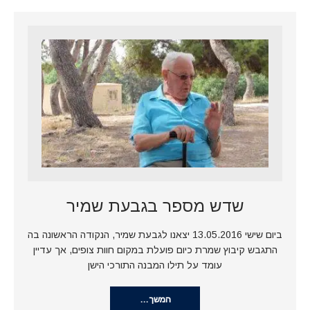
שדש מספר בגבעת שמיר
ביום שישי 13.05.2016 יצאנו לגבעת שמיר, הנקודה הראשונה בה
התגבש קיבוץ שמרת כיום פועלת במקום חוות צופים, אך עדיין
עומד על תילו המבנה התורכי הישן
המשך…