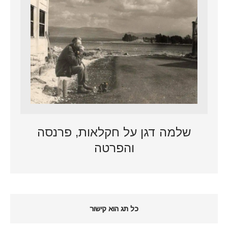
שלמה דגן על חקלאות, פרנסה
והפרטה
כל תג הוא קישור