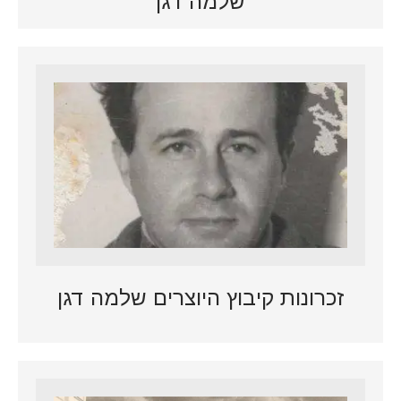
שלמה דגן
זכרונות קיבוץ היוצרים שלמה דגן