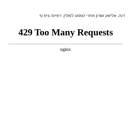
דנה, אלישע ושרון אחרי המסע לפולין. ראיינה ציפ נוי