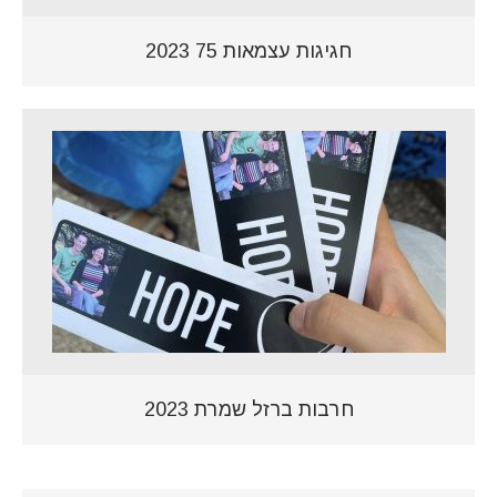
חגיגות עצמאות 75 2023
חרבות ברזל שמרת 2023