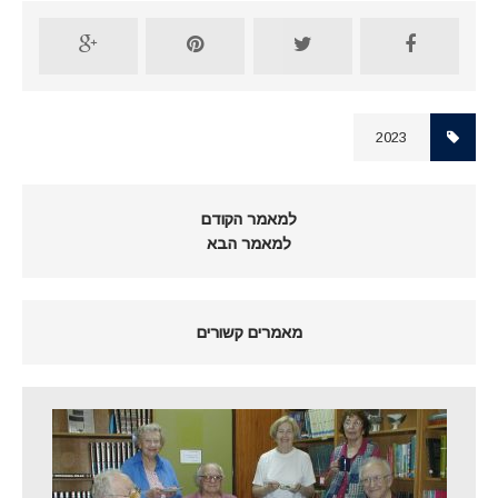
2023
למאמר הקודם
למאמר הבא
מאמרים קשורים