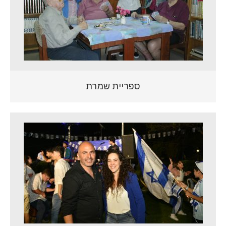
ספריית שמרת