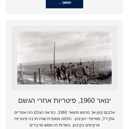
המשך…
ינואר 1960, פיטריות אחרי הגשם
אלבום קטן אך מרגש מינואר 1960. כנראה הצלם היה אפריים
גולן ז"ל, ממייסדי הקיבוץ. תלמה מספרת שהיו הרבה פיטריות
ונרקיסים בקיבוץ. בשדות היו ממש מרבדים