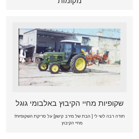
מקומות
שקופיות מחיי הקיבוץ באלבומי גוגל
תודה רבה לשי לי [ הבת של מירב קישון] על סריקת השקופיות!
מחיי הקיבוץ