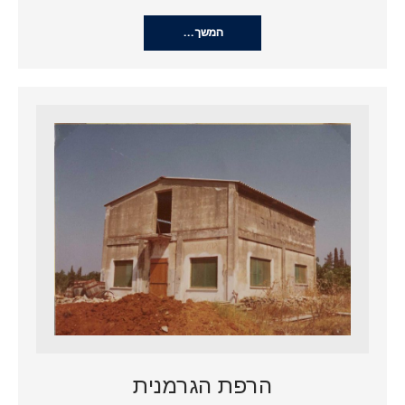
המשך…
הרפת הגרמנית