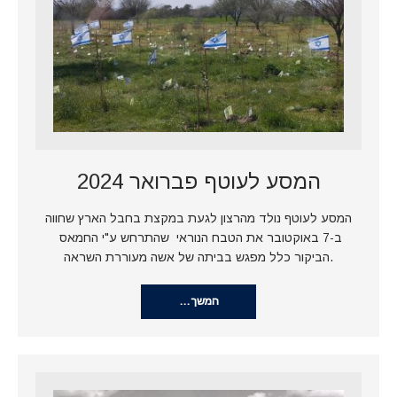
המסע לעוטף פברואר 2024
המסע לעוטף נולד מהרצון לגעת במקצת בחבל הארץ שחווה
ב-7 באוקטובר את הטבח הנוראי שהתרחש ע"י החמאס
.הביקור כלל מפגש בביתה של אשה מעוררת השראה
המשך…