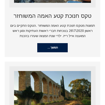
טקס חנוכת קטע האמה המשוחזר
תמונות מטקס חנוכת קטע האמה המשוחזר .הטקס התקיים ביום
ראשון 2020\7\26 בנוכחות חברי ראשות העתיקות וסגן ראש
המועצה אייל רייז. ילדי שנת המצווה שעזרו בהכנת
המשך…