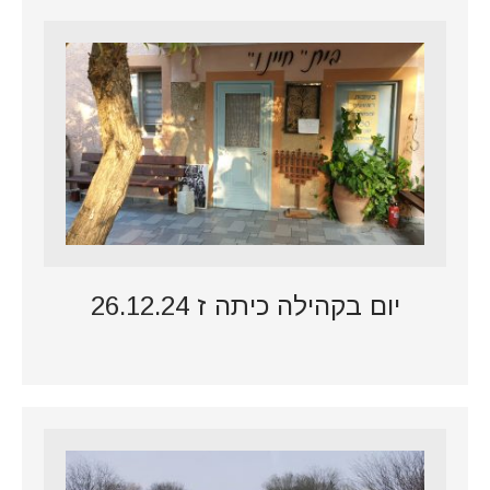
יום בקהילה כיתה ז 26.12.24