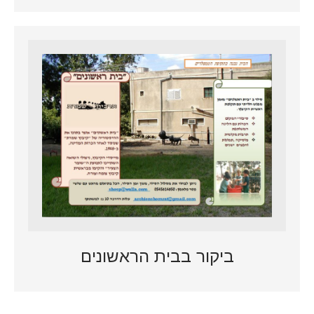
ביקור בבית הראשונים