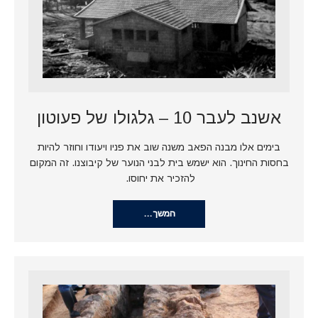
אשנב לעבר 10 – גלגולו של פעוטון
בימים אלו מבנה הפאב משנה שוב את פניו ויעודו וחוזר להיות
בחסות החינוך. הוא ישמש בית לבני הנוער של קיבוצנו. זה המקום
להזכיר את יחוסו.
המשך…