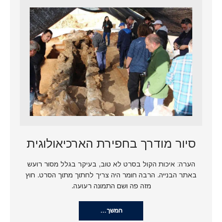
סיור מודרך בחפירת הארכיאולוגית
הערה: איכות הקול בסרט לא טוב, בעיקר בגלל מסור רועש
באתר הבנייה. הרבה חומר היה צריך לחתוך מתוך הסרט. חוץ
מזה פה ושם התמונה רעועה.
המשך…