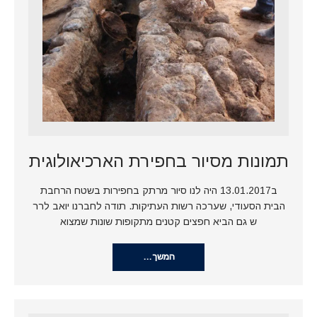
תמונות מסיור בחפירת הארכיאולוגית
ב13.01.2017 היה לנו סיור מרתק בחפירות בשטח הרחבת
הבית הסעודי, שערכה רשות העתיקות. תודה לחברנו יואב לרר
ש גם הביא חפצים קטנים מתקופות שונות שמצוא
המשך…