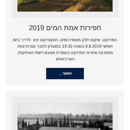
חפירות אמת המים 2019
הפרויקט, שיקום חלק מאמת המים, האקוודוקט יצא לדרך ביום
חמישי 8.8.2019 בשעה 19:30 במועדון לחבר עם הרצאה
מהמרצה אחראי הפרויקט בשמרת מטעם רשות העתיקות,
הארכיאולוג
המשך…