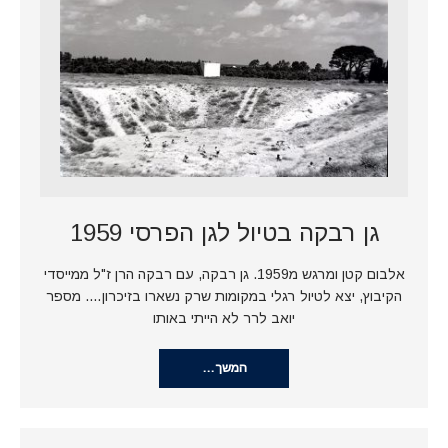
גן רבקה בטיול לגן הפרסי 1959
אלבום קטן ומרגש מ1959. גן רבקה, עם רבקה הרן ז"ל ממייסדי
הקיבוץ, יצא לטיול רגלי במקומות שרק נשארו בזיכרון…. מספר
יואב לרר לא הייתי באותו
המשך…