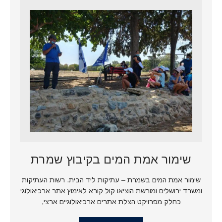
שימור אמת המים בקיבוץ שמרת
שימור אמת המים בשמרת – עתיקות ליד הבית. רשות העתיקות
ומשרד ירושלים ומורשת הוציאו קול קורא לאימוץ אתר ארכיאולוגי
כחלק מפרויקט הצלת אתרים ארכיאולוגיים ארצי,