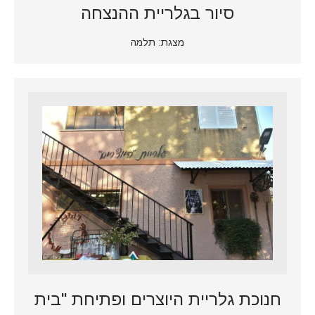
סיור בגלריית ההנצחה
מצגת: תלמה
חנוכת גלריית היוצרים ופתיחת "בית