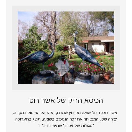
הכיסא הריק של אשר רוט
אשר רוט, ניצול שואה מקיבוץ שמרת, הגיע אל הפיסול במקרה.
יצירה שלו, המנציחה את זכר הנספים בשואה, תוצג בתערוכה
"סגולות של זיכרון" שתיפתח ב"יד