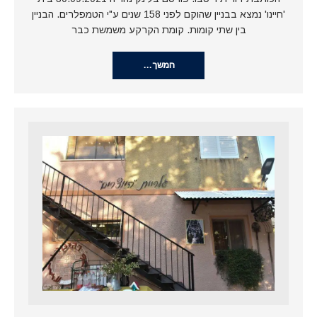
'חיינו' נמצא בבניין שהוקם לפני 158 שנים ע"י הטמפלרים. הבניין
בין שתי קומות. קומת הקרקע משמשת כבר
המשך…