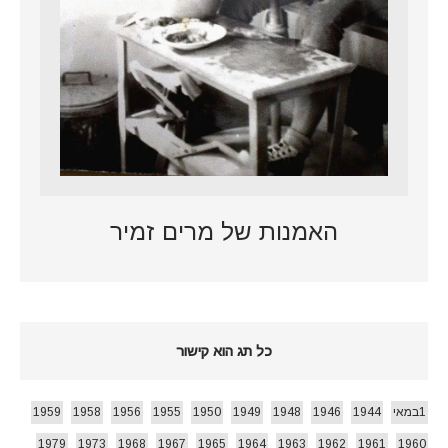
האמנות של מרים זמיר
כל תג הוא קישור
1במאי
1944
1946
1948
1949
1950
1955
1956
1958
1959
1979
1973
1968
1967
1965
1964
1963
1962
1961
1960