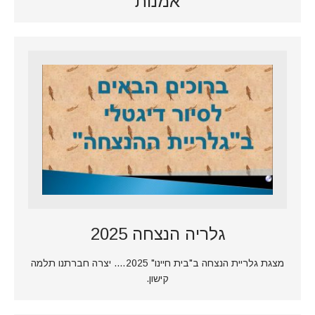
אמנות
גלריה הנצחה 2025
מצגת גלריית הנצחה ב"בית חיינו" 2025…. יצרה חברתנו תלמה
קישון.