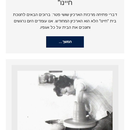
חיינו"
דברי פתיחה מרכזת הארכיון שושי פטר: ברוכים הבאים לחנוכת
בית "חיינו" הלא הוא הארכיון המחודש. אנו עומדים היום נרגשים
וחונכים את הבית על כל אגפיו.
המשך…