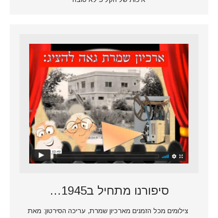
סיפורנו מתחיל ב1945…
צילומים מכל הזמנים מארכיון שמרת, עריכה הסירטון: מאת