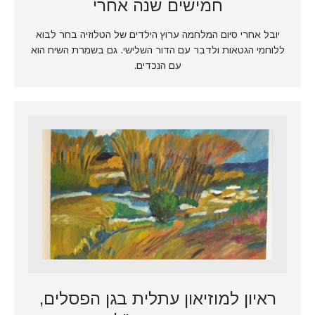
חמישים שנה אחרי
יובל אחרי סיום המלחמה ערוץ הילדים של הטלוזיה בחר לבוא
ללוחמי הגטאות ולדבר עם הדור השלישי. גם בשמרת השיח הוא
עם הנכדים.
ראיון למוזיאון עתלית בגן הפסלים,