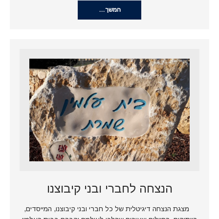
המשך…
הנצחה לחברי ובני קיבוצנו
מצגת הנצחה דיגיטלית של כל חברי ובני קיבוצנו, המייסדים,