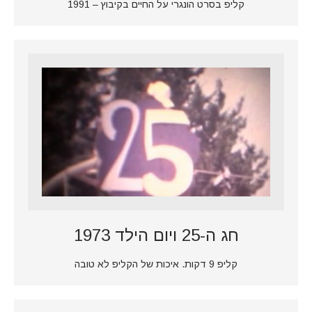
קליפ בסרט הונגרי על החיים בקיבוץ – 1991
חג ה-25 ויום הילד 1973
קליפ 9 דקות. איכות של הקליפ לא טובה