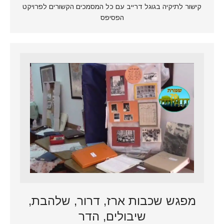
קישור לתיקיה בגוגל דרייב עם כל המסמכים הקשורים לפרויקט
הפסיפס
מפגש שכבות ארז, דרור, שלהבת,
שיבולים, הדר