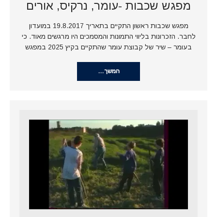
מפגש שכבות -עומר, נרקיס, אורים
מפגש שכבות ראשון התקיים בתאריך 19.8.2017 במועדון
לחבר. הזכרונות בליווי התמונות והמסמכים היו מרגשים מאוד. כי
בעומר – שיר של קבוצת עומר שהתקיים בקיץ 2025 במפגש
המשך…