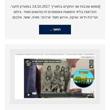
[מפגש שכבות שני התקיים בתאריך 14.10.2017 במועדון לחבר.
הזכרונות בליווי התמונות והמסמכים היו מרגשים מאוד. צילום
ועריכת וידאו :אניקה, אירגון חומר ארכיוני: מאיה, שושי. אלבום
המשך…