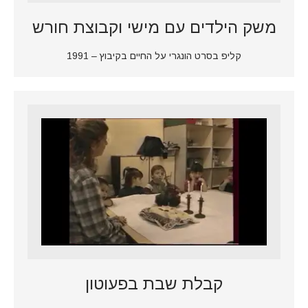
משק הילדים עם מישי וקבוצת חורש
קליפ בסרט הונגרי על החיים בקיבוץ – 1991
קבלת שבת בפעוטון