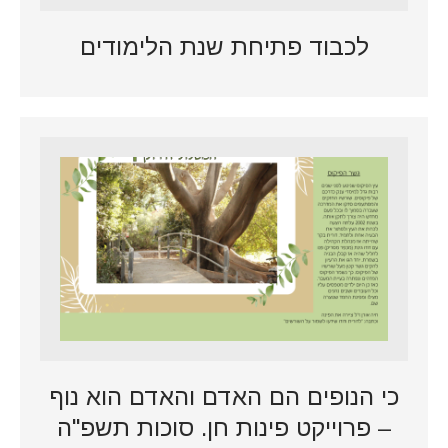
לכבוד פתיחת שנת הלימודים
כי הנופים הם האדם והאדם הוא נוף
– פרוייקט פינות חן. סוכות תשפ"ה