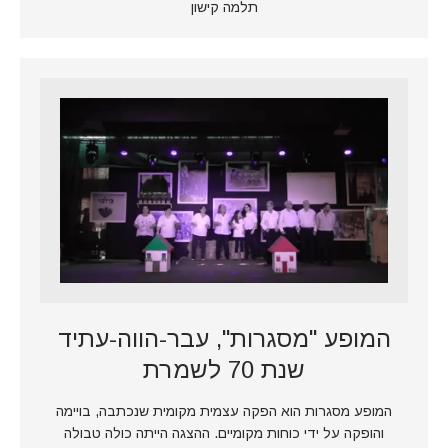
תלמה קישון
המופע "מסגרות", עבר-הווה-עתיד
שנת 70 לשמרת
המופע מסגרות הוא הפקה עצמית מקומית שנכתבה, בויימה
והופקה על ידי כוחות מקומיים. ההצגה הייתה כולה טבולה