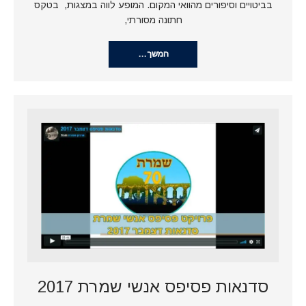
בביטויים וסיפורים מהוואי המקום. המופע לווה במצגות, בטקס
חתונה מסורתי,
המשך…
סדנאות פסיפס אנשי שמרת 2017