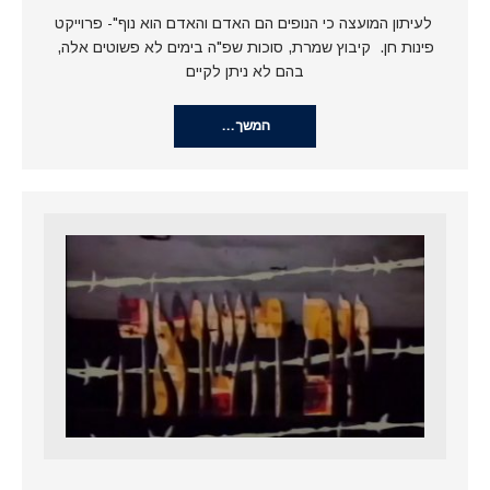
לעיתון המועצה כי הנופים הם האדם והאדם הוא נוף"- פרוייקט
פינות חן. קיבוץ שמרת, סוכות שפ"ה בימים לא פשוטים אלה,
בהם לא ניתן לקיים
המשך…