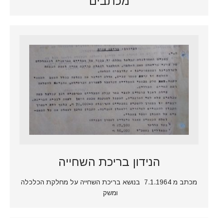
מכתבים
הנידון בריכת השחייה
מכתב מ 7.1.1964 בנושא בריכת השחייה על מחלקת הכלכלה
ומשק