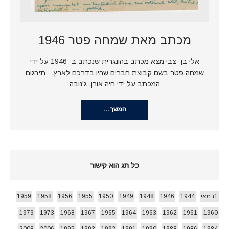
מכתב מאת שמחה פטר 1946
אלי בן- צבי מצא מכתב בהונגרית שנכתב ב- 1946 על ידי
שמחה פטר בשם קבוצת חברים שהיו בדרכם לארץ. תירגום
המכתב על ידי חיה אורן, ג'נובה
המשך…
כל תג הוא קישור
1במאי
1944
1946
1948
1949
1950
1955
1956
1958
1959
1979
1973
1968
1967
1965
1964
1963
1962
1961
1960