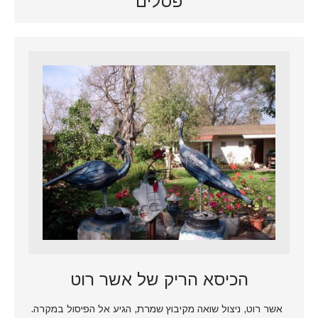
פסלים
הכיסא הריק של אשר רוט
אשר רוט, ניצול שואה מקיבוץ שמרת, הגיע אל הפיסול במקרה.