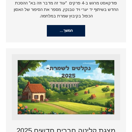
פודקאסט מרגש ב-4 פרקים "עוד זה מדבר וזה בא" ההסכת
החדש בשיתוף יד יערי ויד טבנקין, מספר את הסיפור של האסון
הכפול בקיבוץ שמרת במלחמה.
המשך…
מצגת קליטה חברים חדשים 2025