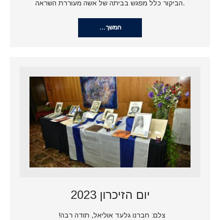
.הביקור כלל מפגש בביתה של אשה מעוררת השראה
המשך…
יום הזיכרון 2023
צלם: חברנו גלעד אוליאל, תודה רבה!