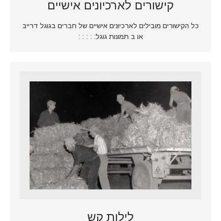
קישורים לארכיונים אישיים
כל הקישורים מובילים לארכיונים אישיים של חברים בגוגל דרייב
או ב תמונות גוגל: : : : :
לילות קש