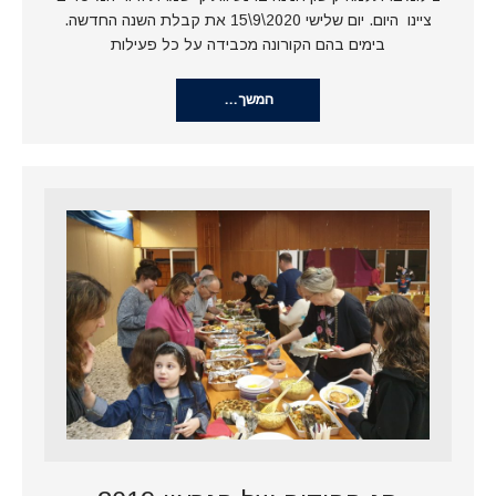
ציינו היום. יום שלישי 2020\9\15 את קבלת השנה החדשה.
בימים בהם הקורונה מכבידה על כל פעילות
המשך…