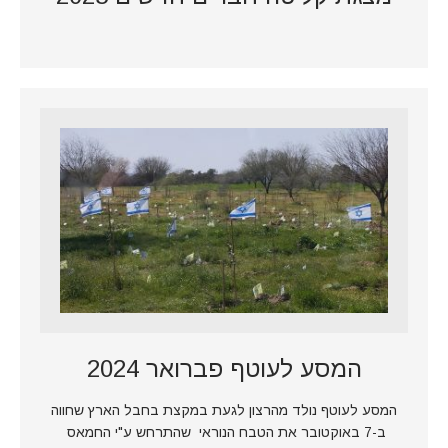
המסע לעוטף פברואר 2024
המסע לעוטף נולד מהרצון לגעת במקצת בחבל הארץ שחווה
ב-7 באוקטובר את הטבח הנוראי שהתרחש ע"י החמאס