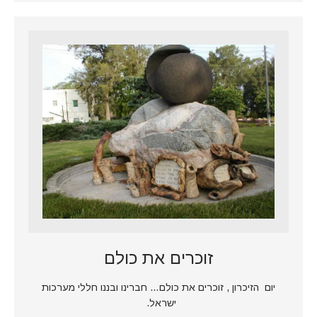
זוכרים את כולם
יום הזיכרון , זוכרים את כולם… חברינו ובננו חללי מערכות
ישראל.