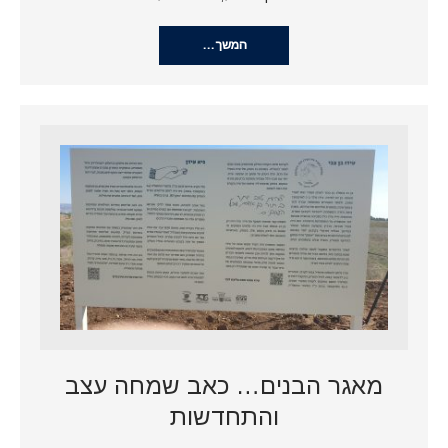
המשך…
מאגר הבנים… כאב שמחה עצב
והתחדשות