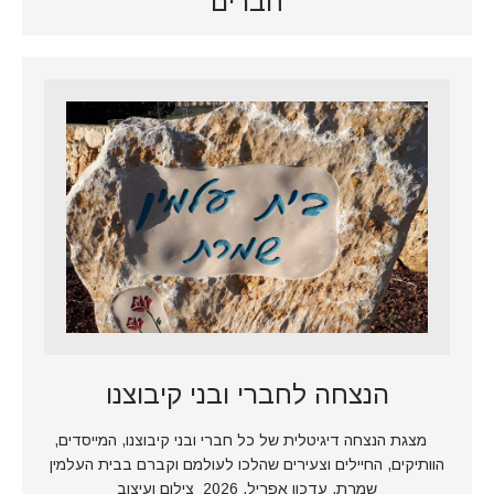
חברים
הנצחה לחברי ובני קיבוצנו
מצגת הנצחה דיגיטלית של כל חברי ובני קיבוצנו, המייסדים,
הוותיקים, החיילים וצעירים שהלכו לעולמם וקברם בבית העלמין
שמרת. עדכון אפריל, 2026 צילום ועיצוב