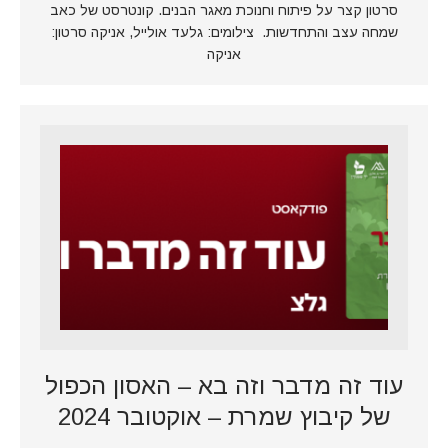
סרטון קצר על פיתוח וחנוכת מאגר הבנים. קונטרסט של כאב
שמחה עצב והתחדשות. צילומים: גלעד אולייל, אניקה סרטון:
אניקה
עוד זה מדבר וזה בא – האסון הכפול
של קיבוץ שמרת – אוקטובר 2024