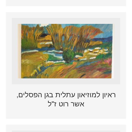
ראיון למוזיאון עתלית בגן הפסלים,
אשר רוט ז"ל