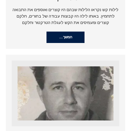
לילות קש נקראו הלילות שבהם היו קוצרים ואוספים את התבואה
לתחמיץ. באותו לילה היו קבוצות עבודה של בחורים, חלקם
קוצרים ומעמיסים את הקש לעגלת הטרקטור וחלקם
המשך…