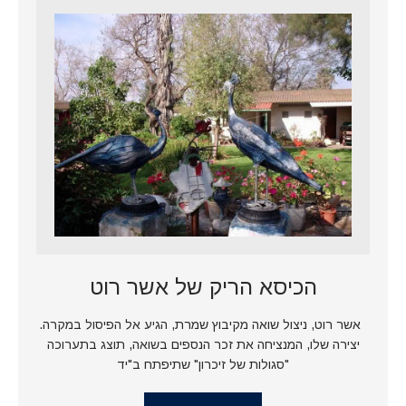
הכיסא הריק של אשר רוט
אשר רוט, ניצול שואה מקיבוץ שמרת, הגיע אל הפיסול במקרה.
יצירה שלו, המנציחה את זכר הנספים בשואה, תוצג בתערוכה
"סגולות של זיכרון" שתיפתח ב"יד