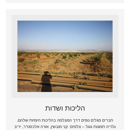
הליכות ושדות
חברים מגלים נופים דרך המצלמה בהליכות היומיות שלהם.
גלריה תמונות גוגל – צלמים: קני מובשין, אורה אלכסנדר, יריב