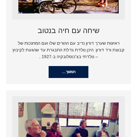
שיחה עם חיה בנטוב
ראיונות שערך דורון נדיב עם ההורים שלו ועם המחנכות של
קבוצת ורד דורון: היכן נולדת גדלת התבגרת עד שהגעת לקיבוץ
– נולדתי בצ'כוסלובקיה ב-1927 .
המשך…