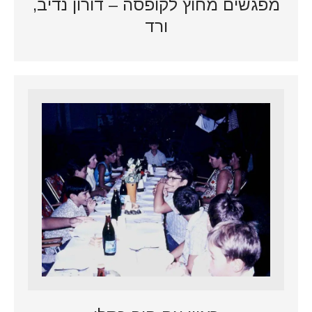
מפגשים מחוץ לקופסה – דורון נדיב,
ורד