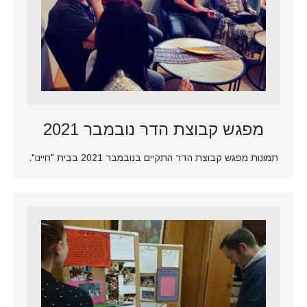
מפגש קבוצת הדר נובמבר 2021
תמונות מפגש קבוצת הדר התקיים בנובמבר 2021 בבית "חיינו".