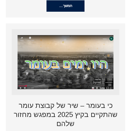
המשך…
כי בעומר – שיר של קבוצת עומר
שהתקיים בקיץ 2025 במפגש מחזור
שלהם