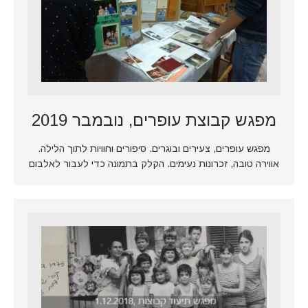
מפגש קבוצת עופרים, נובמבר 2019
מפגש עופרים, צעירים ובוגרים. סיפורים וחוויות לתוך הלילה.
אווירה טובה, זכרונות נעימים. הקלק בתמונה כדי לעבור לאלבום