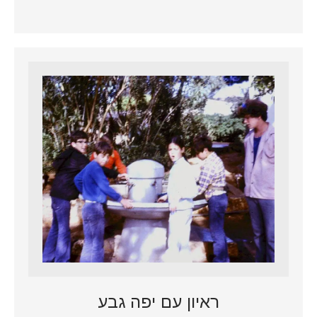
ראיון עם יפה גבע