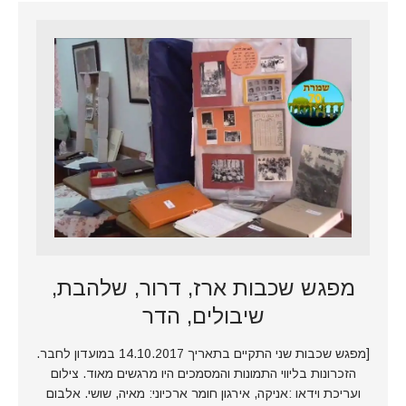
מפגש שכבות ארז, דרור, שלהבת,
שיבולים, הדר
[מפגש שכבות שני התקיים בתאריך 14.10.2017 במועדון לחבר.
הזכרונות בליווי התמונות והמסמכים היו מרגשים מאוד. צילום
ועריכת וידאו :אניקה, אירגון חומר ארכיוני: מאיה, שושי. אלבום