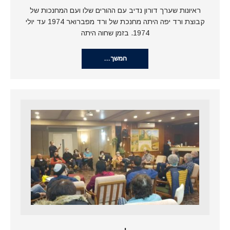
ראיונות שערך דורון נדיב עם ההורים שלו ועם המחנכות של
קבוצת ורד יפה היתה מחנכת של ורד מפברואר 1974 עד יולי
1974. בזמן שחוה היתה
המשך…