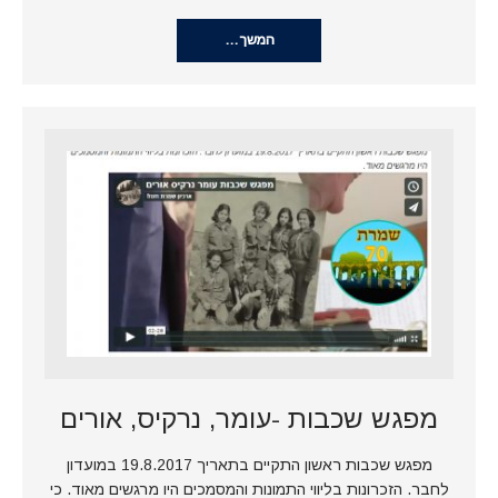
המשך…
מפגש שכבות -עומר, נרקיס, אורים
מפגש שכבות ראשון התקיים בתאריך 19.8.2017 במועדון
לחבר. הזכרונות בליווי התמונות והמסמכים היו מרגשים מאוד. כי